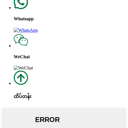
Whatsapp
WeChat
ထိပ်တန်း