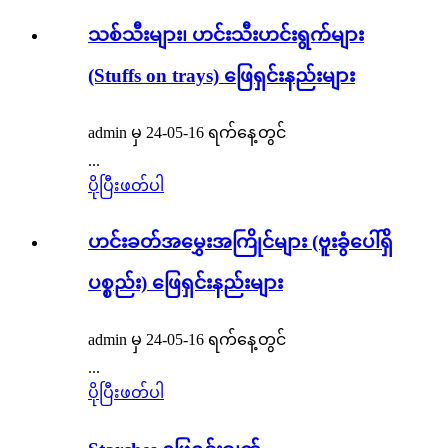
သစ်သီးများ၊ ဟင်းသီးဟင်းရွက်များ
(Stuffs on trays) ဖြေရှင်းနည်းများ
admin မှ 24-05-16 ရက်နေ့တွင်
...
ပိုပြီးဖတ်ပါ
ဟင်းခတ်အမွှေးအကြိုင်များ (ဗူးခွံပေါ်ရှိ
ပစ္စည်း) ဖြေရှင်းနည်းများ
admin မှ 24-05-16 ရက်နေ့တွင်
...
ပိုပြီးဖတ်ပါ