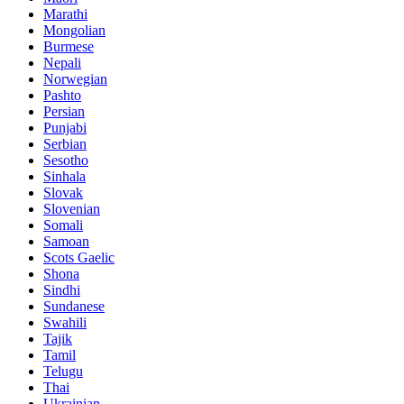
Marathi
Mongolian
Burmese
Nepali
Norwegian
Pashto
Persian
Punjabi
Serbian
Sesotho
Sinhala
Slovak
Slovenian
Somali
Samoan
Scots Gaelic
Shona
Sindhi
Sundanese
Swahili
Tajik
Tamil
Telugu
Thai
Ukrainian