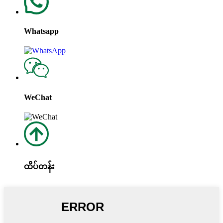
Whatsapp
WeChat
ထိပ်တန်း