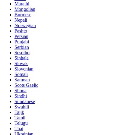
Marathi
Mongolian
Burmese
Nepali
Norwegian
Pashto
Persian
Punjabi
Serbian
Sesotho
Sinhala
Slovak
Slovenian
Somali
Samoan
Scots Gaelic
Shona
Sindhi
Sundanese
Swahili
Tajik
Tamil
Telugu
Thai
Ukrainian