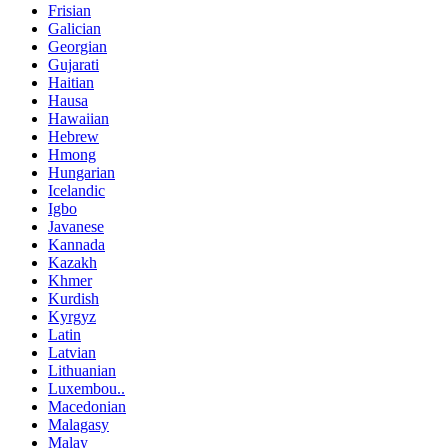
Frisian
Galician
Georgian
Gujarati
Haitian
Hausa
Hawaiian
Hebrew
Hmong
Hungarian
Icelandic
Igbo
Javanese
Kannada
Kazakh
Khmer
Kurdish
Kyrgyz
Latin
Latvian
Lithuanian
Luxembou..
Macedonian
Malagasy
Malay