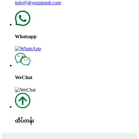
info@dryequipmfr.com
Whatsapp
WeChat
ထိပ်တန်း